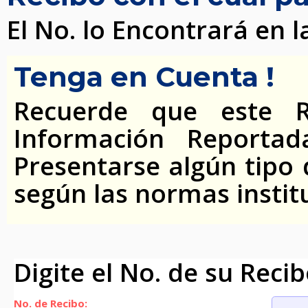
El No. lo Encontrará en 
Tenga en Cuenta !
Recuerde que este R
Información Reporta
Presentarse algún tipo 
según las normas institu
Digite el No. de su Reci
No. de Recibo: