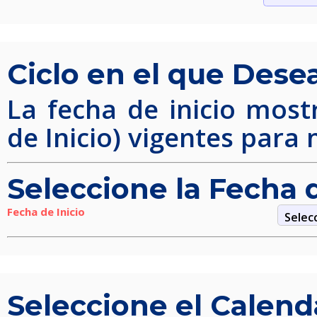
Ciclo en el que Desea
La fecha de inicio mostr
de Inicio) vigentes para 
Seleccione la Fecha d
Fecha de Inicio
Seleccione el Calenda