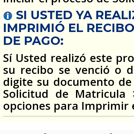
SI USTED YA REAL
IMPRIMIÓ EL RECIB
DE PAGO:
Sí Usted realizó este pr
su recibo se venció o 
digite su documento de i
Solicitud de Matricula
opciones para Imprimir 