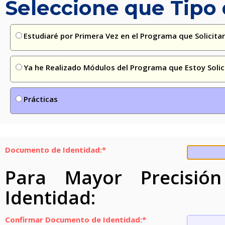
Seleccione que Tipo 
Estudiaré por Primera Vez en el Programa que Solicita
Ya he Realizado Módulos del Programa que Estoy Solic
Prácticas
Documento de Identidad:*
Para Mayor Precisió
Identidad:
Confirmar Documento de Identidad:*