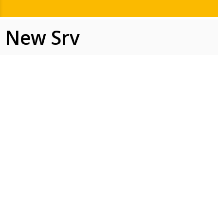
New Srv